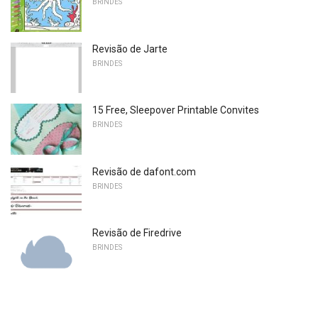
BRINDES
Revisão de Jarte
BRINDES
15 Free, Sleepover Printable Convites
BRINDES
Revisão de dafont.com
BRINDES
Revisão de Firedrive
BRINDES