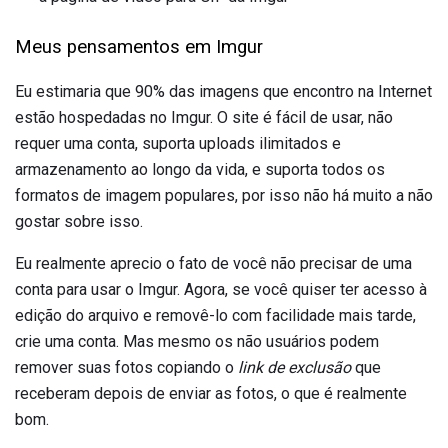
Meus pensamentos em Imgur
Eu estimaria que 90% das imagens que encontro na Internet
estão hospedadas no Imgur. O site é fácil de usar, não
requer uma conta, suporta uploads ilimitados e
armazenamento ao longo da vida, e suporta todos os
formatos de imagem populares, por isso não há muito a não
gostar sobre isso.
Eu realmente aprecio o fato de você não precisar de uma
conta para usar o Imgur. Agora, se você quiser ter acesso à
edição do arquivo e removê-lo com facilidade mais tarde,
crie uma conta. Mas mesmo os não usuários podem
remover suas fotos copiando o
link de exclusão
que
receberam depois de enviar as fotos, o que é realmente
bom.