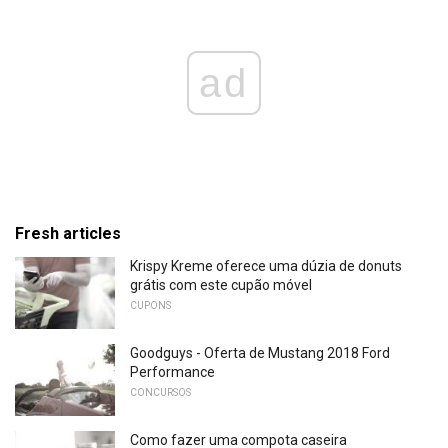
ad
Fresh articles
Krispy Kreme oferece uma dúzia de donuts
grátis com este cupão móvel
CUPONS
Goodguys - Oferta de Mustang 2018 Ford
Performance
CONCURSOS
Como fazer uma compota caseira