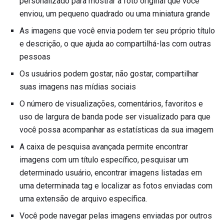
personalizado para mostrar a foto original que você
enviou, um pequeno quadrado ou uma miniatura grande
As imagens que você envia podem ter seu próprio título
e descrição, o que ajuda ao compartilhá-las com outras
pessoas
Os usuários podem gostar, não gostar, compartilhar
suas imagens nas mídias sociais
O número de visualizações, comentários, favoritos e
uso de largura de banda pode ser visualizado para que
você possa acompanhar as estatísticas da sua imagem
A caixa de pesquisa avançada permite encontrar
imagens com um título específico, pesquisar um
determinado usuário, encontrar imagens listadas em
uma determinada tag e localizar as fotos enviadas com
uma extensão de arquivo específica.
Você pode navegar pelas imagens enviadas por outros