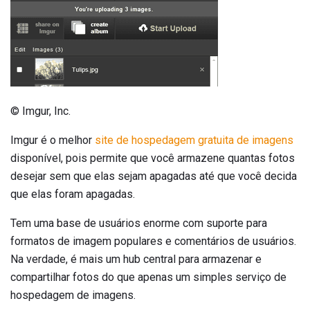
© Imgur, Inc.
Imgur é o melhor
site de hospedagem gratuita de imagens
disponível, pois permite que você armazene quantas fotos
desejar sem que elas sejam apagadas até que você decida
que elas foram apagadas.
Tem uma base de usuários enorme com suporte para
formatos de imagem populares e comentários de usuários.
Na verdade, é mais um hub central para armazenar e
compartilhar fotos do que apenas um simples serviço de
hospedagem de imagens.