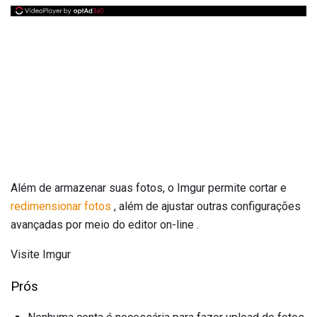
Além de armazenar suas fotos, o Imgur permite cortar e
redimensionar fotos
, além de ajustar outras configurações
avançadas por meio do editor on-line .
Visite Imgur
Prós