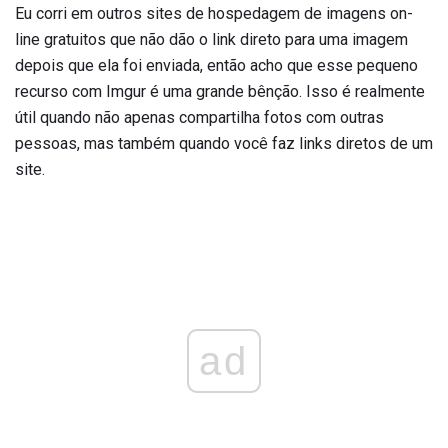
Eu corri em outros sites de hospedagem de imagens on-
line gratuitos que não dão o link direto para uma imagem
depois que ela foi enviada, então acho que esse pequeno
recurso com Imgur é uma grande bênção. Isso é realmente
útil quando não apenas compartilha fotos com outras
pessoas, mas também quando você faz links diretos de um
site.
ad