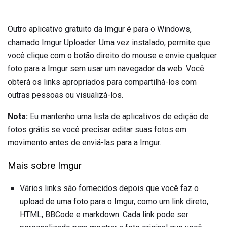
Outro aplicativo gratuito da Imgur é para o Windows,
chamado Imgur Uploader. Uma vez instalado, permite que
você clique com o botão direito do mouse e envie qualquer
foto para a Imgur sem usar um navegador da web. Você
obterá os links apropriados para compartilhá-los com
outras pessoas ou visualizá-los.
Nota:
Eu mantenho uma lista de aplicativos de edição de
fotos grátis se você precisar editar suas fotos em
movimento antes de enviá-las para a Imgur.
Mais sobre Imgur
Vários links são fornecidos depois que você faz o
upload de uma foto para o Imgur, como um link direto,
HTML, BBCode e markdown. Cada link pode ser