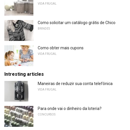
VIDA FRUGAL
Como solicitar um catálogo grátis de Chico
BRINDES
Como obter mais cupons
VIDA FRUGAL
Intresting articles
Maneiras de reduzir sua conta telefônica
VIDA FRUGAL
Para onde vai o dinheiro da loteria?
CONCURSOS