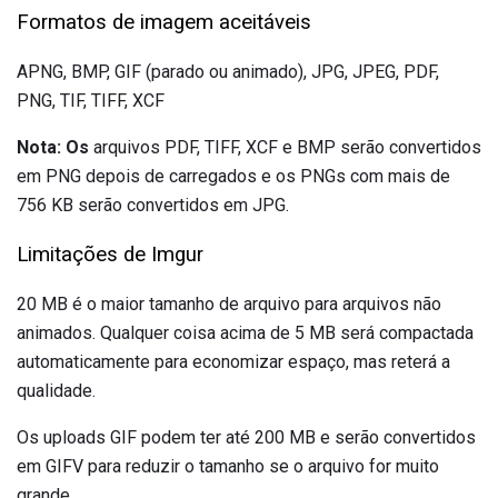
Formatos de imagem aceitáveis
APNG, BMP, GIF (parado ou animado), JPG, JPEG, PDF,
PNG, TIF, TIFF, XCF
Nota: Os
arquivos PDF, TIFF, XCF e BMP serão convertidos
em PNG depois de carregados e os PNGs com mais de
756 KB serão convertidos em JPG.
Limitações de Imgur
20 MB é o maior tamanho de arquivo para arquivos não
animados. Qualquer coisa acima de 5 MB será compactada
automaticamente para economizar espaço, mas reterá a
qualidade.
Os uploads GIF podem ter até 200 MB e serão convertidos
em GIFV para reduzir o tamanho se o arquivo for muito
grande.