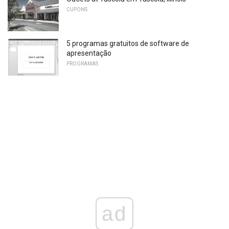
CUPONS
5 programas gratuitos de software de
apresentação
PROGRAMAS
ad