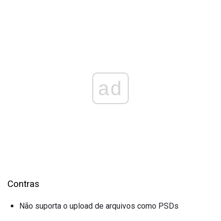
ad
Contras
Não suporta o upload de arquivos como PSDs