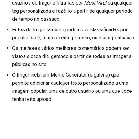
usuários do Imgur e filtrá-las por
Most Viral
ou qualquer
tag personalizada e fazê-lo a partir de qualquer período
de tempo no passado
Fotos de Imgur também podem ser classificadas por
popularidade, mais recente primeiro, ou maior pontuação
Os melhores vários melhores comentários podem ser
vistos a cada dia, gerando a partir de todas as imagens
públicas no site
O Imgur inclui um Meme Generator (e galeria) que
permite adicionar qualquer texto personalizado a uma
imagem popular, uma de outro usuário ou uma que você
tenha feito upload