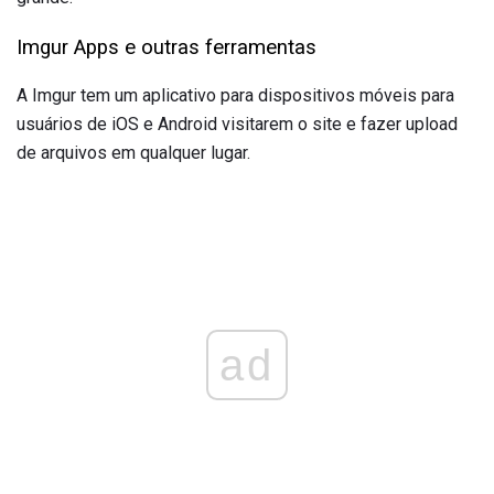
Imgur Apps e outras ferramentas
A Imgur tem um aplicativo para dispositivos móveis para
usuários de iOS e Android visitarem o site e fazer upload
de arquivos em qualquer lugar.
ad