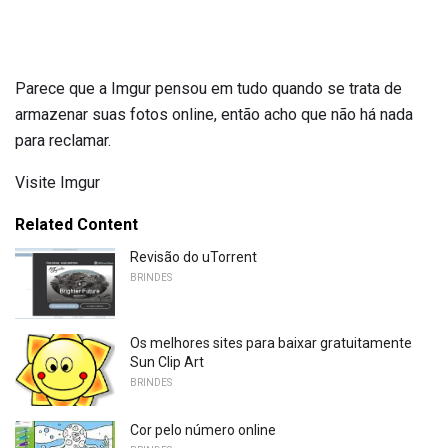
Parece que a Imgur pensou em tudo quando se trata de
armazenar suas fotos online, então acho que não há nada
para reclamar.
Visite Imgur
Related Content
Revisão do uTorrent
BRINDES
Os melhores sites para baixar gratuitamente
Sun Clip Art
BRINDES
Cor pelo número online