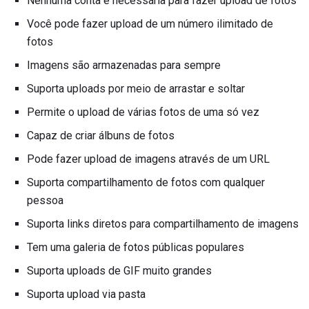
Nenhuma conta é necessária para fazer upload de fotos
Você pode fazer upload de um número ilimitado de
fotos
Imagens são armazenadas para sempre
Suporta uploads por meio de arrastar e soltar
Permite o upload de várias fotos de uma só vez
Capaz de criar álbuns de fotos
Pode fazer upload de imagens através de um URL
Suporta compartilhamento de fotos com qualquer
pessoa
Suporta links diretos para compartilhamento de imagens
Tem uma galeria de fotos públicas populares
Suporta uploads de GIF muito grandes
Suporta upload via pasta