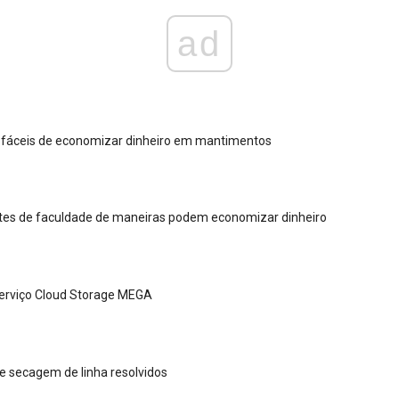
ad
 fáceis de economizar dinheiro em mantimentos
tes de faculdade de maneiras podem economizar dinheiro
serviço Cloud Storage MEGA
 secagem de linha resolvidos