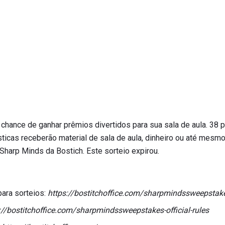
chance de ganhar prêmios divertidos para sua sala de aula. 38
ticas receberão material de sala de aula, dinheiro ou até mesmo
 Sharp Minds da Bostich. Este sorteio expirou.
para sorteios:
https://bostitchoffice.com/sharpmindssweepstak
://bostitchoffice.com/sharpmindssweepstakes-official-rules