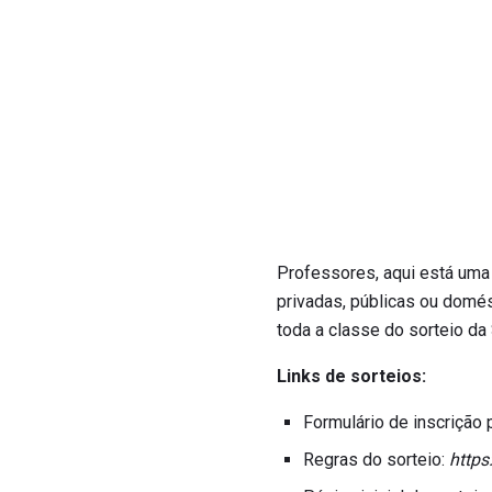
Professores, aqui está uma 
privadas, públicas ou domés
toda a classe do sorteio da
Links de sorteios:
Formulário de inscrição 
Regras do sorteio:
https