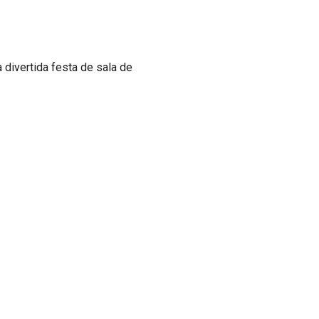
divertida festa de sala de