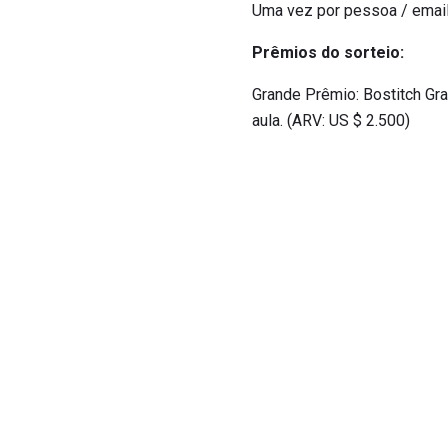
Uma vez por pessoa / emai
Prêmios do sorteio:
Grande Prêmio: Bostitch Gra
aula. (ARV: US $ 2.500)