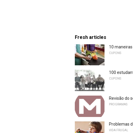
Fresh articles
10 maneiras
CUPONS
100 estudan
CUPONS
Revisão do 
PROGRAMAS
Problemas de
VIDA FRUGAL