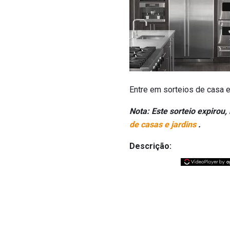
Entre em sorteios de casa 
Nota: Este sorteio expiro
de casas e jardins
.
Descrição: