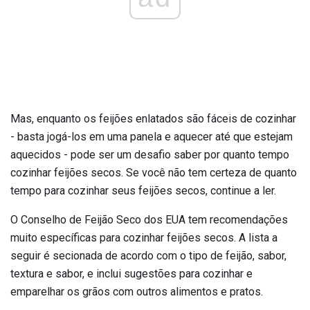
Mas, enquanto os feijões enlatados são fáceis de cozinhar
- basta jogá-los em uma panela e aquecer até que estejam
aquecidos - pode ser um desafio saber por quanto tempo
cozinhar feijões secos. Se você não tem certeza de quanto
tempo para cozinhar seus feijões secos, continue a ler.
O Conselho de Feijão Seco dos EUA tem recomendações
muito específicas para cozinhar feijões secos. A lista a
seguir é secionada de acordo com o tipo de feijão, sabor,
textura e sabor, e inclui sugestões para cozinhar e
emparelhar os grãos com outros alimentos e pratos.