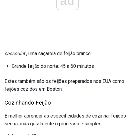
ad
cassoulet
, uma caçarola de feijão branco.
Grande feijão do norte: 45 a 60 minutos
Estes também são os feijões preparados nos EUA como
feijões cozidos em Boston.
Cozinhando Feijão
É melhor aprender as especificidades de cozinhar feijões
secos, mas geralmente o processo é simples: