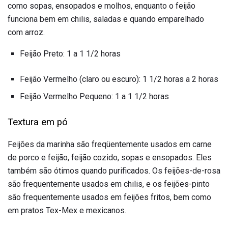
como sopas, ensopados e molhos, enquanto o feijão
funciona bem em chilis, saladas e quando emparelhado
com arroz.
Feijão Preto: 1 a 1 1/2 horas
Feijão Vermelho (claro ou escuro): 1 1/2 horas a 2 horas
Feijão Vermelho Pequeno: 1 a 1 1/2 horas
Textura em pó
Feijões da marinha são freqüentemente usados ​​em carne
de porco e feijão, feijão cozido, sopas e ensopados. Eles
também são ótimos quando purificados. Os feijões-de-rosa
são frequentemente usados ​​em chilis, e os feijões-pinto
são frequentemente usados ​​em feijões fritos, bem como
em pratos Tex-Mex e mexicanos.