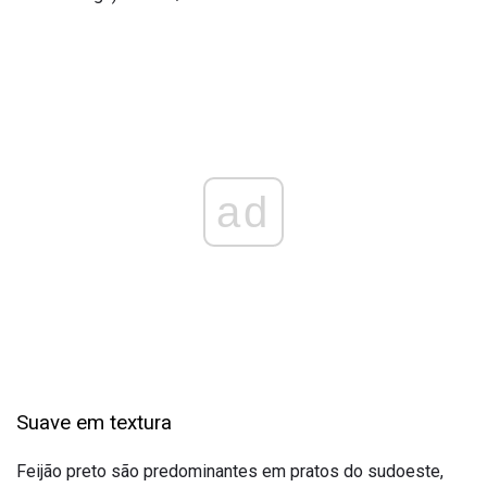
ad
Suave em textura
Feijão preto são predominantes em pratos do sudoeste,