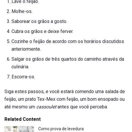
Lave o feijão.
Molhe-os.
Saborear os grãos a gosto.
Cubra os grãos e deixe ferver.
Cozinhe o feijão de acordo com os horários discutidos
anteriormente.
Salgar os grãos de três quartos do caminho através da
culinária.
Escorra-os.
Siga estes passos, e você estará comendo uma salada de
feijão, um prato Tex-Mex com feijão, um bom ensopado ou
até mesmo um
cassoulet
antes que você perceba.
Related Content
Como prova de levedura