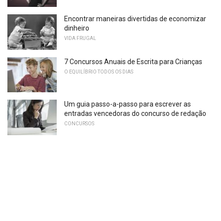
Encontrar maneiras divertidas de economizar
dinheiro
VIDA FRUGAL
7 Concursos Anuais de Escrita para Crianças
O EQUILÍBRIO TODOS OS DIAS
Um guia passo-a-passo para escrever as
entradas vencedoras do concurso de redação
CONCURSOS