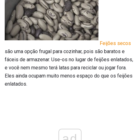
Feijões secos
são uma opção frugal para cozinhar, pois são baratos e
fáceis de armazenar. Use-os no lugar de feijões enlatados,
e você nem mesmo terá latas para reciclar ou jogar fora.
Eles ainda ocupam muito menos espaço do que os feijões
enlatados.
ad