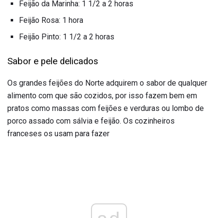
Feijão da Marinha: 1 1/2 a 2 horas
Feijão Rosa: 1 hora
Feijão Pinto: 1 1/2 a 2 horas
Sabor e pele delicados
Os grandes feijões do Norte adquirem o sabor de qualquer
alimento com que são cozidos, por isso fazem bem em
pratos como massas com feijões e verduras ou lombo de
porco assado com sálvia e feijão. Os cozinheiros
franceses os usam para fazer